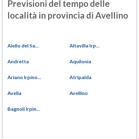
Previsioni del tempo delle
località in provincia di Avellino
Aiello del Sa...
Altavilla Irp...
Andretta
Aquilonia
Ariano Irpino...
Atripalda
Avella
Avellino
Bagnoli Irpin...