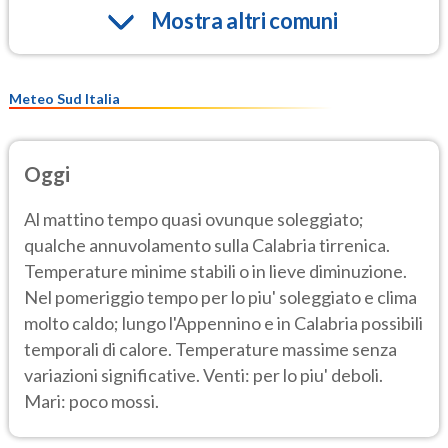
Mostra altri comuni
Meteo Sud Italia
Oggi
Al mattino tempo quasi ovunque soleggiato;
qualche annuvolamento sulla Calabria tirrenica.
Temperature minime stabili o in lieve diminuzione.
Nel pomeriggio tempo per lo piu' soleggiato e clima
molto caldo; lungo l'Appennino e in Calabria possibili
temporali di calore. Temperature massime senza
variazioni significative. Venti: per lo piu' deboli.
Mari: poco mossi.