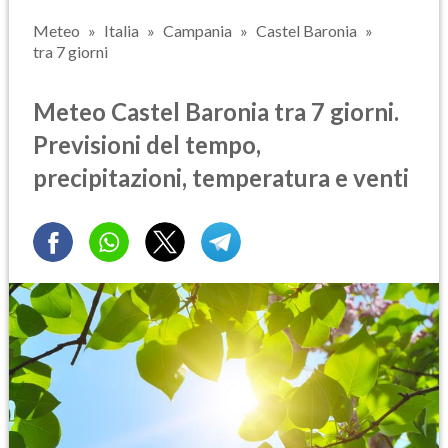
Meteo
Italia
Campania
Castel Baronia
tra 7 giorni
Meteo Castel Baronia tra 7 giorni.
Previsioni del tempo,
precipitazioni, temperatura e venti