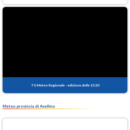
TG Meteo Regionale
-
edizione delle 15:20
Meteo provincia di Avellino