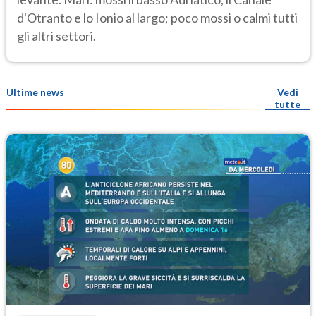
d'Otranto e lo Ionio al largo; poco mossi o calmi tutti
gli altri settori.
Ultime news
Vedi
tutte