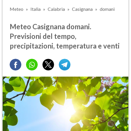
Meteo
Italia
Calabria
Casignana
domani
Meteo Casignana domani.
Previsioni del tempo,
precipitazioni, temperatura e venti