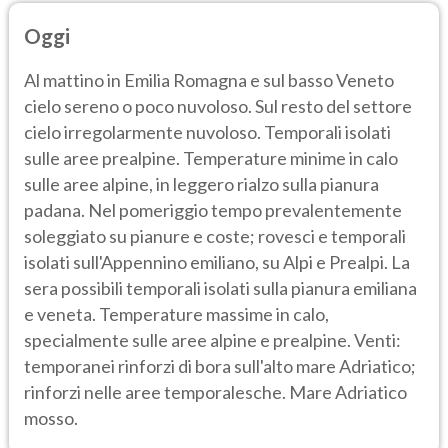
Oggi
Al mattino in Emilia Romagna e sul basso Veneto
cielo sereno o poco nuvoloso. Sul resto del settore
cielo irregolarmente nuvoloso. Temporali isolati
sulle aree prealpine. Temperature minime in calo
sulle aree alpine, in leggero rialzo sulla pianura
padana. Nel pomeriggio tempo prevalentemente
soleggiato su pianure e coste; rovesci e temporali
isolati sull'Appennino emiliano, su Alpi e Prealpi. La
sera possibili temporali isolati sulla pianura emiliana
e veneta. Temperature massime in calo,
specialmente sulle aree alpine e prealpine. Venti:
temporanei rinforzi di bora sull'alto mare Adriatico;
rinforzi nelle aree temporalesche. Mare Adriatico
mosso.