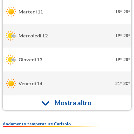
Martedì 11
18°
28°
Mercoledì 12
19°
28°
Giovedì 13
19°
28°
Venerdì 14
21°
30°
Mostra altro
Andamento temperature Carisolo