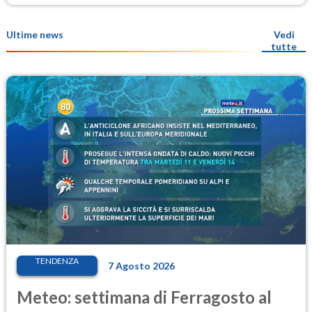
Ultime news
Vedi
tutte
TENDENZA
7 Agosto 2026
Meteo: settimana di Ferragosto al