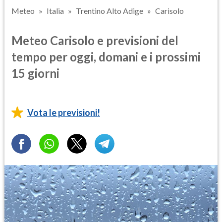
Meteo
Italia
Trentino Alto Adige
Carisolo
Meteo Carisolo e previsioni del
tempo per oggi, domani e i prossimi
15 giorni
Vota le previsioni!