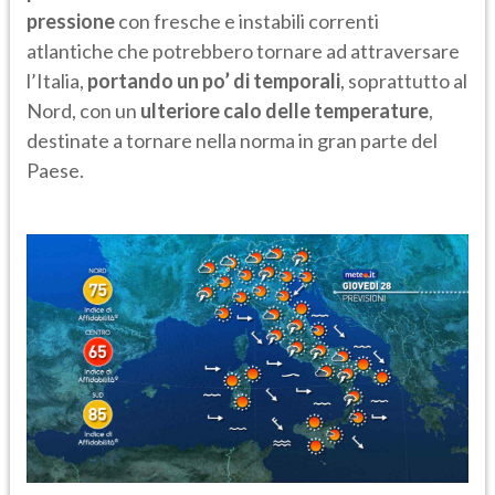
pressione
con fresche e instabili correnti
atlantiche che potrebbero tornare ad attraversare
l’Italia,
portando un po’ di temporali
, soprattutto al
Nord, con un
ulteriore calo delle temperature
,
destinate a tornare nella norma in gran parte del
Paese.