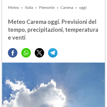
Meteo
Italia
Piemonte
Carema
oggi
Meteo Carema oggi. Previsioni del
tempo, precipitazioni, temperatura
e venti