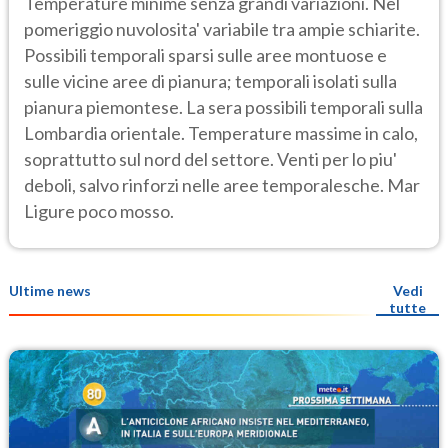
Temperature minime senza grandi variazioni. Nel
pomeriggio nuvolosita' variabile tra ampie schiarite.
Possibili temporali sparsi sulle aree montuose e
sulle vicine aree di pianura; temporali isolati sulla
pianura piemontese. La sera possibili temporali sulla
Lombardia orientale. Temperature massime in calo,
soprattutto sul nord del settore. Venti per lo piu'
deboli, salvo rinforzi nelle aree temporalesche. Mar
Ligure poco mosso.
Ultime news
Vedi
tutte