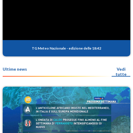
TG Meteo Nazionale
-
edizione delle 18:42
Ultime news
Vedi
tutte