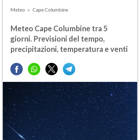
Meteo
Cape Columbine
Meteo Cape Columbine tra 5
giorni. Previsioni del tempo,
precipitazioni, temperatura e venti