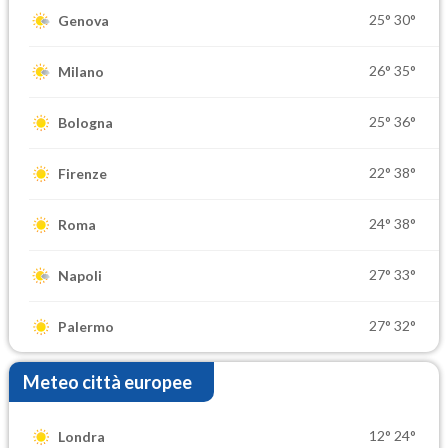
25°
30°
Genova
26°
35°
Milano
25°
36°
Bologna
22°
38°
Firenze
24°
38°
Roma
27°
33°
Napoli
27°
32°
Palermo
Meteo città europee
12°
24°
Londra