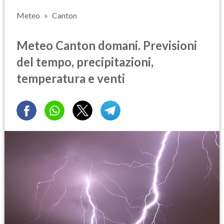
Meteo
Canton
Meteo Canton domani. Previsioni
del tempo, precipitazioni,
temperatura e venti