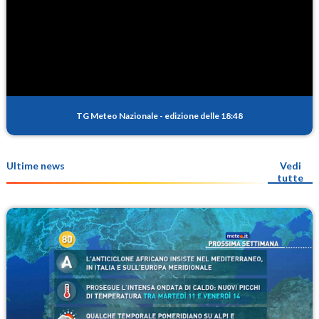
TG Meteo Nazionale
-
edizione delle 18:48
Ultime news
Vedi
tutte