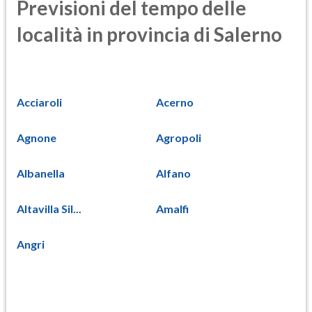
Previsioni del tempo delle
località in provincia di Salerno
Acciaroli
Acerno
Agnone
Agropoli
Albanella
Alfano
Altavilla Sil...
Amalfi
Angri