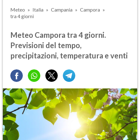
Meteo
Italia
Campania
Campora
tra 4 giorni
Meteo Campora tra 4 giorni.
Previsioni del tempo,
precipitazioni, temperatura e venti