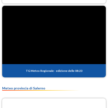
TG Meteo Regionale
-
edizione delle 08:23
Meteo provincia di Salerno