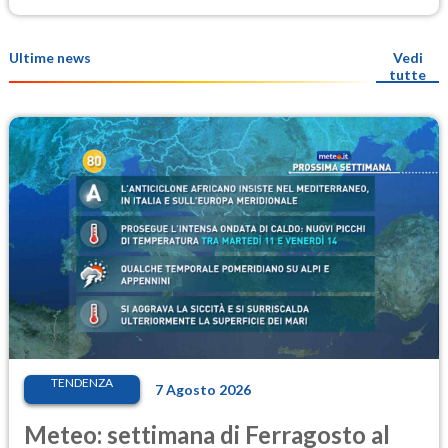
Ultime news
Vedi
tutte
TENDENZA
7 Agosto 2026
Meteo: settimana di Ferragosto al