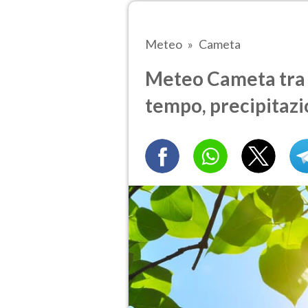
Meteo
Cameta
Meteo Cameta tra 6
tempo, precipitazi