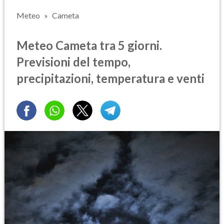
Meteo
Cameta
Meteo Cameta tra 5 giorni.
Previsioni del tempo,
precipitazioni, temperatura e venti