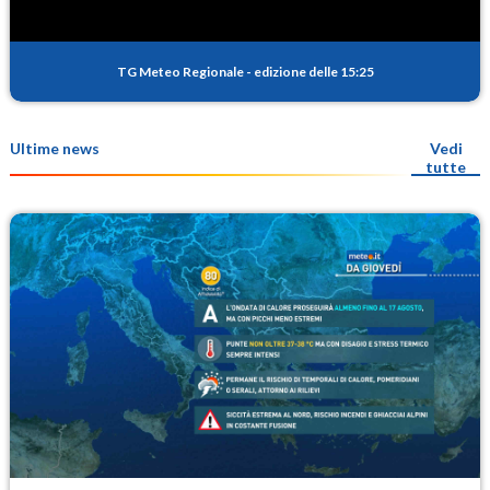
TG Meteo Regionale
-
edizione delle 15:25
Ultime news
Vedi
tutte