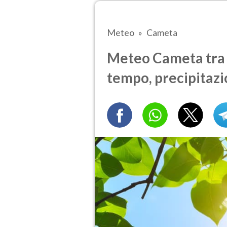
Meteo
Cameta
Meteo Cameta tra 3
tempo, precipitazi