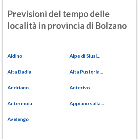
Previsioni del tempo delle
località in provincia di Bolzano
Aldino
Alpe di Siusi...
Alta Badia
Alta Pusteria...
Andriano
Anterivo
Antermoia
Appiano sulla...
Avelengo