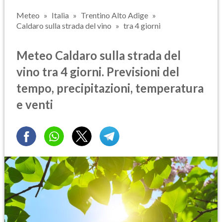
Meteo
Italia
Trentino Alto Adige
Caldaro sulla strada del vino
tra 4 giorni
Meteo Caldaro sulla strada del
vino tra 4 giorni. Previsioni del
tempo, precipitazioni, temperatura
e venti