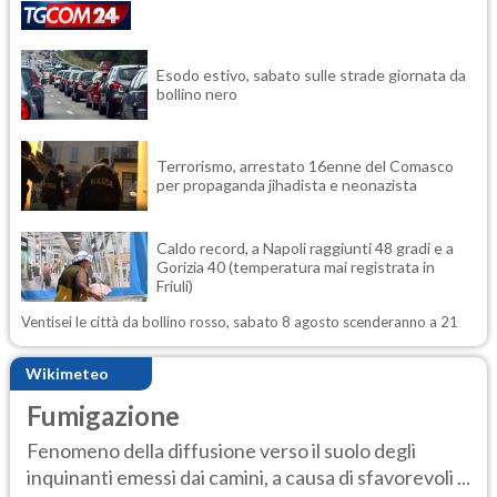
Esodo estivo, sabato sulle strade giornata da
bollino nero
Terrorismo, arrestato 16enne del Comasco
per propaganda jihadista e neonazista
Caldo record, a Napoli raggiunti 48 gradi e a
Gorizia 40 (temperatura mai registrata in
Friuli)
Ventisei le città da bollino rosso, sabato 8 agosto scenderanno a 21
Wikimeteo
Fumigazione
Fenomeno della diffusione verso il suolo degli
inquinanti emessi dai camini, a causa di sfavorevoli ...