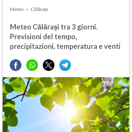
Meteo
Călăraşi
Meteo Călăraşi tra 3 giorni.
Previsioni del tempo,
precipitazioni, temperatura e venti