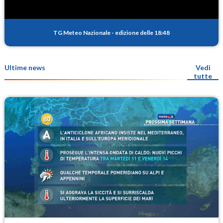
TG Meteo Nazionale
-
edizione delle 18:48
Ultime news
Vedi
tutte