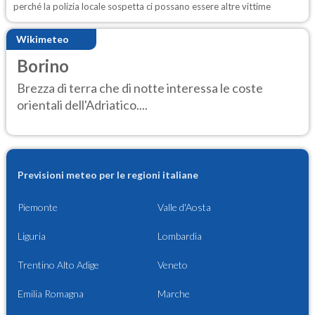
perché la polizia locale sospetta ci possano essere altre vittime
Wikimeteo
Borino
Brezza di terra che di notte interessa le coste
orientali dell'Adriatico....
Previsioni meteo per le regioni italiane
Piemonte
Valle d'Aosta
Liguria
Lombardia
Trentino Alto Adige
Veneto
Emilia Romagna
Marche