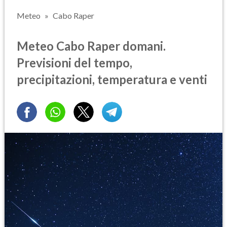
Meteo
Cabo Raper
Meteo Cabo Raper domani.
Previsioni del tempo,
precipitazioni, temperatura e venti