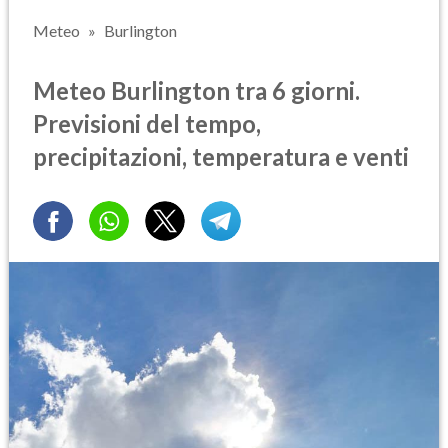
Meteo
Burlington
Meteo Burlington tra 6 giorni.
Previsioni del tempo,
precipitazioni, temperatura e venti