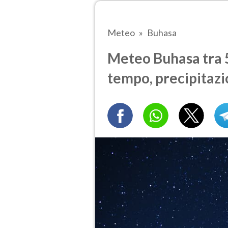
Meteo
Buhasa
Meteo Buhasa tra 5 
tempo, precipitazi