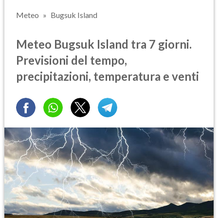
Meteo
Bugsuk Island
Meteo Bugsuk Island tra 7 giorni.
Previsioni del tempo,
precipitazioni, temperatura e venti