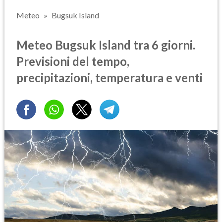
Meteo
Bugsuk Island
Meteo Bugsuk Island tra 6 giorni.
Previsioni del tempo,
precipitazioni, temperatura e venti