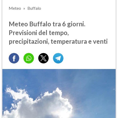
Meteo
Buffalo
Meteo Buffalo tra 6 giorni.
Previsioni del tempo,
precipitazioni, temperatura e venti