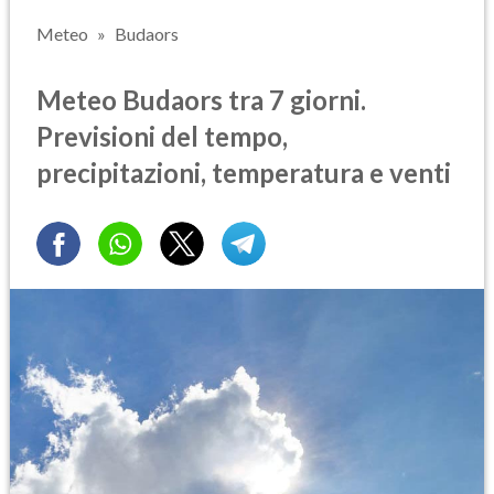
Meteo
Budaors
Meteo Budaors tra 7 giorni.
Previsioni del tempo,
precipitazioni, temperatura e venti