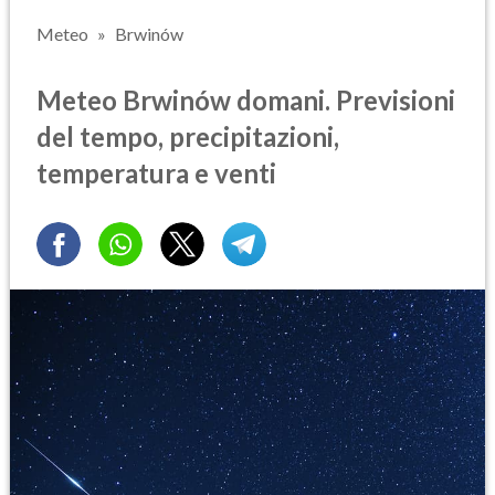
Meteo
Brwinów
Meteo Brwinów domani. Previsioni
del tempo, precipitazioni,
temperatura e venti