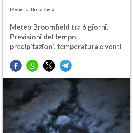
Meteo
Broomfield
Meteo Broomfield tra 6 giorni.
Previsioni del tempo,
precipitazioni, temperatura e venti