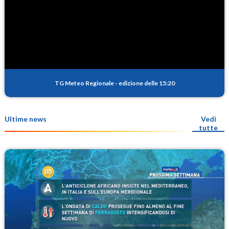
TG Meteo Regionale
-
edizione delle 15:20
Ultime news
Vedi
tutte