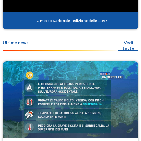
TG Meteo Nazionale
-
edizione delle 11:47
Ultime news
Vedi
tutte