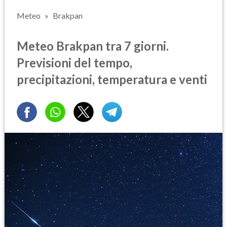
Meteo
Brakpan
Meteo Brakpan tra 7 giorni.
Previsioni del tempo,
precipitazioni, temperatura e venti