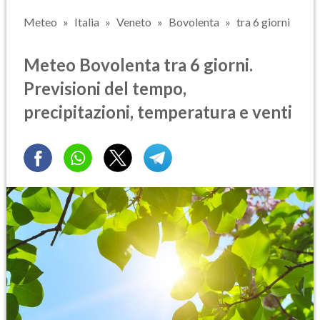
Meteo
Italia
Veneto
Bovolenta
tra 6 giorni
Meteo Bovolenta tra 6 giorni.
Previsioni del tempo,
precipitazioni, temperatura e venti