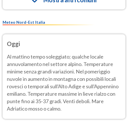
Meteo Nord-Est Italia
Oggi
Al mattino tempo soleggiato; qualche locale
annuvolamento nel settore alpino. Temperature
minime senza grandi variazioni. Nel pomeriggio
nuvole in aumento in montagna con possibili locali
rovesci o temporali sull'Alto Adige e sull'Appennino
emiliano. Temperature massime in lieve rialzo con
punte fino ai 35-37 gradi. Venti deboli. Mare
Adriatico mosso o calmo.