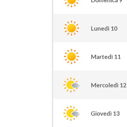
Lunedì 10
Martedì 11
Mercoledì 12
Giovedì 13