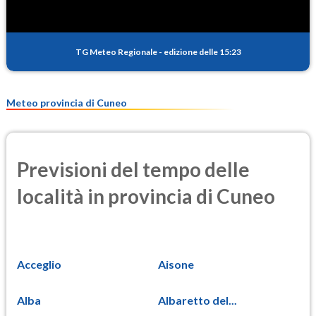
TG Meteo Regionale
-
edizione delle 15:23
Meteo provincia di Cuneo
Previsioni del tempo delle
località in provincia di Cuneo
Acceglio
Aisone
Alba
Albaretto del...