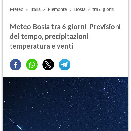
Meteo
Italia
Piemonte
Bosia
tra 6 giorni
Meteo Bosia tra 6 giorni. Previsioni
del tempo, precipitazioni,
temperatura e venti