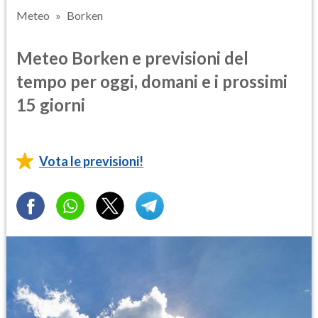
Meteo
Borken
Meteo Borken e previsioni del
tempo per oggi, domani e i prossimi
15 giorni
Vota le previsioni!