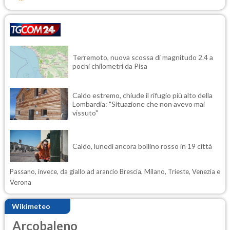
Terremoto, nuova scossa di magnitudo 2.4 a
pochi chilometri da Pisa
Caldo estremo, chiude il rifugio più alto della
Lombardia: "Situazione che non avevo mai
vissuto"
Caldo, lunedì ancora bollino rosso in 19 città
Passano, invece, da giallo ad arancio Brescia, Milano, Trieste, Venezia e
Verona
Wikimeteo
Arcobaleno