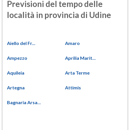
Previsioni del tempo delle
località in provincia di Udine
Aiello del Fr...
Amaro
Ampezzo
Aprilia Marit...
Aquileia
Arta Terme
Artegna
Attimis
Bagnaria Arsa...