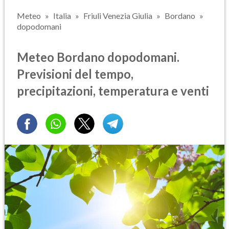
Meteo
Italia
Friuli Venezia Giulia
Bordano
dopodomani
Meteo Bordano dopodomani.
Previsioni del tempo,
precipitazioni, temperatura e venti