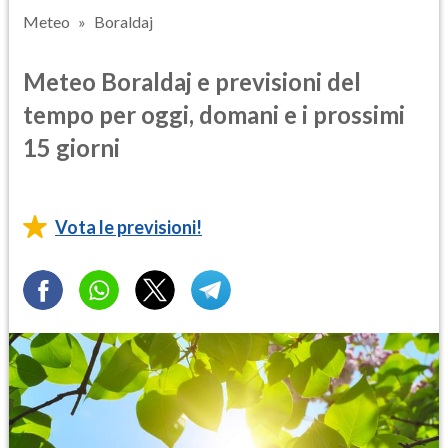
Meteo
Boraldaj
Meteo Boraldaj e previsioni del
tempo per oggi, domani e i prossimi
15 giorni
Vota le previsioni!