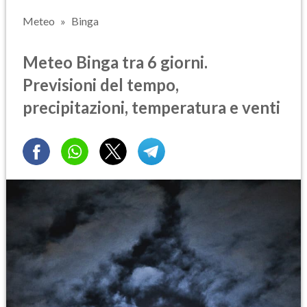
Meteo
Binga
Meteo Binga tra 6 giorni.
Previsioni del tempo,
precipitazioni, temperatura e venti