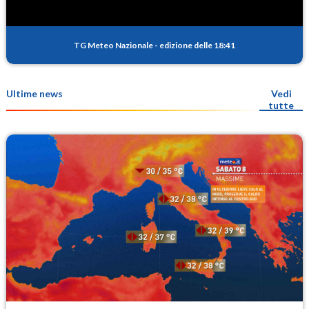
TG Meteo Nazionale
-
edizione delle 18:41
Ultime news
Vedi
tutte