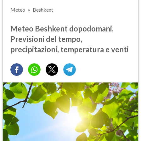
Meteo
Beshkent
Meteo Beshkent dopodomani.
Previsioni del tempo,
precipitazioni, temperatura e venti