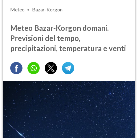
Meteo
Bazar-Korgon
Meteo Bazar-Korgon domani.
Previsioni del tempo,
precipitazioni, temperatura e venti