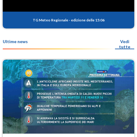
TG Meteo Regionale
-
edizione delle 15:06
Ultime news
Vedi
tutte