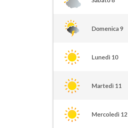
Domenica 9
Lunedì 10
Martedì 11
Mercoledì 12