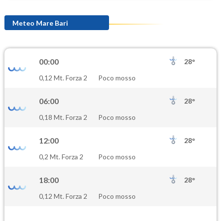
Meteo Mare Bari
00:00
28°
0,12 Mt. Forza 2
Poco mosso
06:00
28°
0,18 Mt. Forza 2
Poco mosso
12:00
28°
0,2 Mt. Forza 2
Poco mosso
18:00
28°
0,12 Mt. Forza 2
Poco mosso