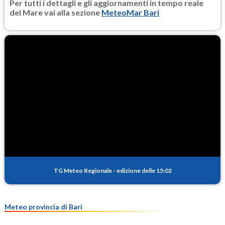
Per tutti i dettagli e gli aggiornamenti in tempo reale
del Mare vai alla sezione
MeteoMar Bari
TG Meteo Regionale
-
edizione delle 15:02
Meteo provincia di Bari