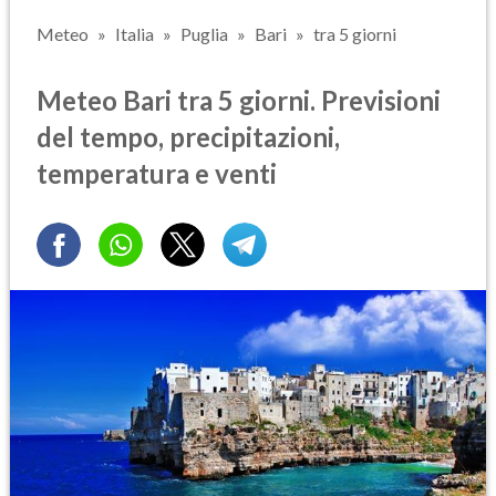
Meteo
Italia
Puglia
Bari
tra 5 giorni
Meteo Bari tra 5 giorni. Previsioni
del tempo, precipitazioni,
temperatura e venti