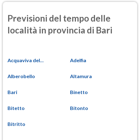
Previsioni del tempo delle
località in provincia di Bari
Acquaviva del...
Adelfia
Alberobello
Altamura
Bari
Binetto
Bitetto
Bitonto
Bitritto