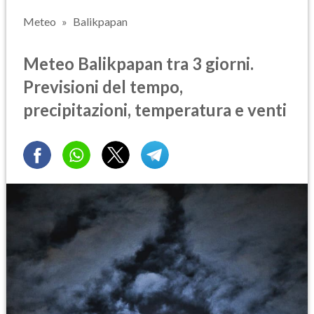
Meteo
Balikpapan
Meteo Balikpapan tra 3 giorni.
Previsioni del tempo,
precipitazioni, temperatura e venti