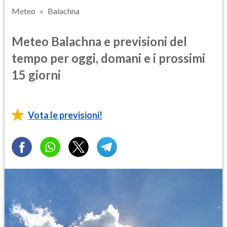
Meteo
Balachna
Meteo Balachna e previsioni del
tempo per oggi, domani e i prossimi
15 giorni
Vota le previsioni!