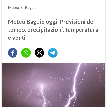
Meteo
Baguio
Meteo Baguio oggi. Previsioni del
tempo, precipitazioni, temperatura
e venti