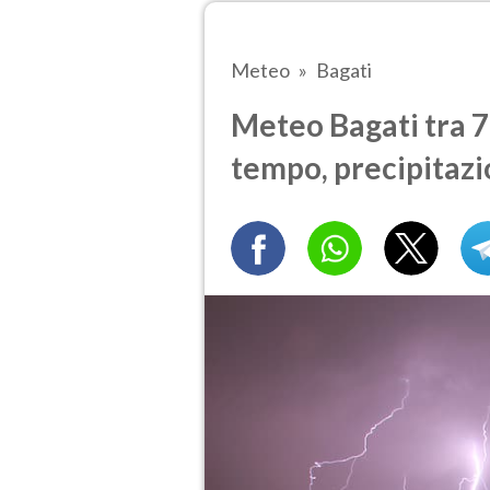
Meteo
Bagati
Meteo Bagati tra 7 
tempo, precipitazi