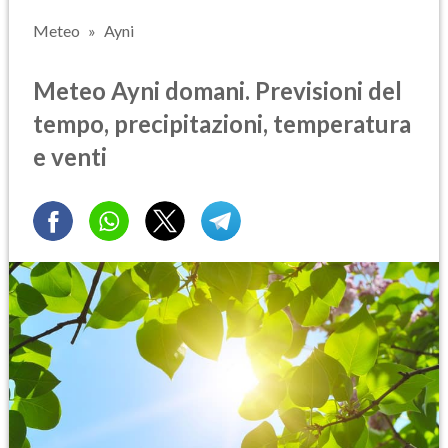
Meteo
Ayni
Meteo Ayni domani. Previsioni del
tempo, precipitazioni, temperatura
e venti