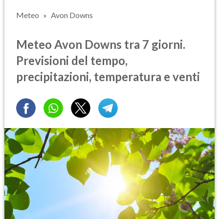
Meteo
Avon Downs
Meteo Avon Downs tra 7 giorni.
Previsioni del tempo,
precipitazioni, temperatura e venti