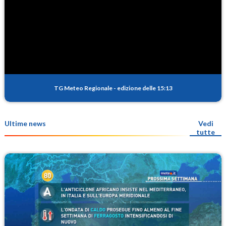
TG Meteo Regionale
-
edizione delle 15:13
Ultime news
Vedi
tutte