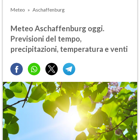
Meteo
Aschaffenburg
Meteo Aschaffenburg oggi.
Previsioni del tempo,
precipitazioni, temperatura e venti