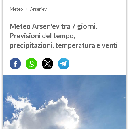
Meteo
Arsen'ev
Meteo Arsen'ev tra 7 giorni.
Previsioni del tempo,
precipitazioni, temperatura e venti