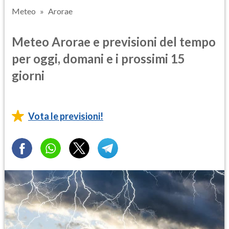
Meteo
Arorae
Meteo Arorae e previsioni del tempo
per oggi, domani e i prossimi 15
giorni
Vota le previsioni!