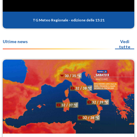
TG Meteo Regionale
-
edizione delle 15:21
Ultime news
Vedi
tutte