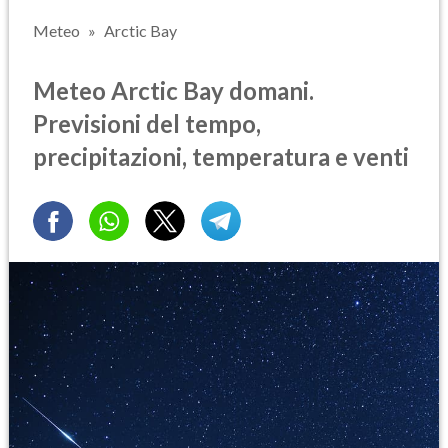
Meteo
Arctic Bay
Meteo Arctic Bay domani.
Previsioni del tempo,
precipitazioni, temperatura e venti