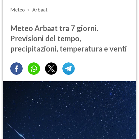
Meteo
Arbaat
Meteo Arbaat tra 7 giorni.
Previsioni del tempo,
precipitazioni, temperatura e venti