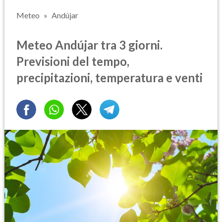
Meteo
Andújar
Meteo Andújar tra 3 giorni.
Previsioni del tempo,
precipitazioni, temperatura e venti