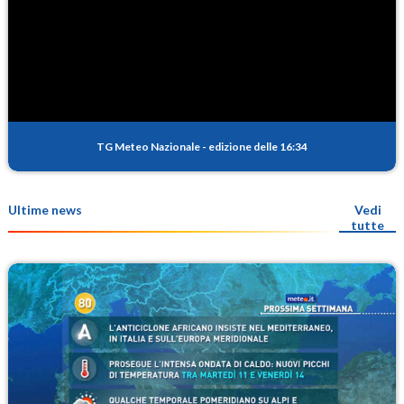
TG Meteo Nazionale
-
edizione delle 16:34
Ultime news
Vedi
tutte