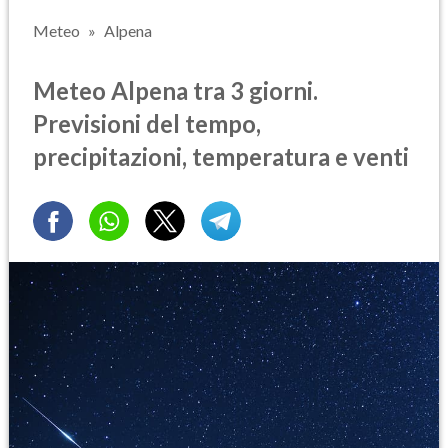
Meteo
Alpena
Meteo Alpena tra 3 giorni.
Previsioni del tempo,
precipitazioni, temperatura e venti