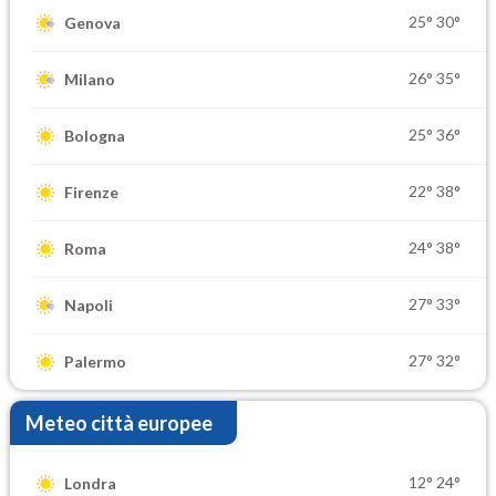
25°
30°
Genova
26°
35°
Milano
25°
36°
Bologna
22°
38°
Firenze
24°
38°
Roma
27°
33°
Napoli
27°
32°
Palermo
Meteo città europee
12°
24°
Londra