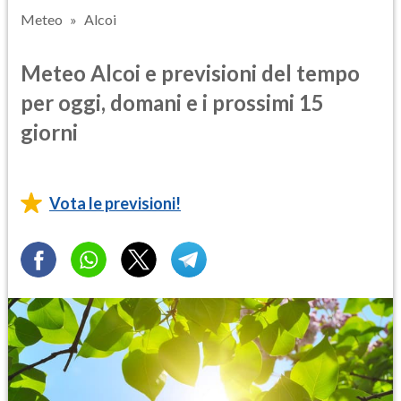
Meteo
Alcoi
Meteo Alcoi e previsioni del tempo
per oggi, domani e i prossimi 15
giorni
Vota le previsioni!