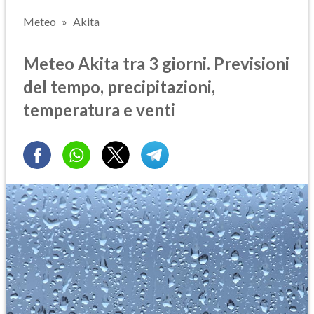
Meteo
Akita
Meteo Akita tra 3 giorni. Previsioni
del tempo, precipitazioni,
temperatura e venti