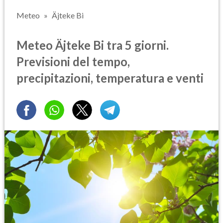
Meteo
Äjteke Bi
Meteo Äjteke Bi tra 5 giorni.
Previsioni del tempo,
precipitazioni, temperatura e venti